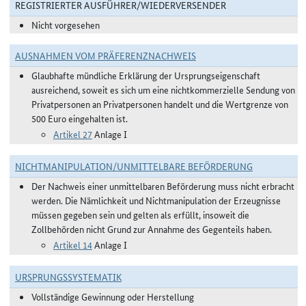
REGISTRIERTER AUSFÜHRER/WIEDERVERSENDER
Nicht vorgesehen
AUSNAHMEN VOM PRÄFERENZNACHWEIS
Glaubhafte mündliche Erklärung der Ursprungseigenschaft
ausreichend, soweit es sich um eine nichtkommerzielle Sendung von
Privatpersonen an Privatpersonen handelt und die Wertgrenze von
500 Euro eingehalten ist.
Artikel 27
Anlage I
NICHTMANIPULATION/UNMITTELBARE BEFÖRDERUNG
Der Nachweis einer unmittelbaren Beförderung muss nicht erbracht
werden. Die Nämlichkeit und Nichtmanipulation der Erzeugnisse
müssen gegeben sein und gelten als erfüllt, insoweit die
Zollbehörden nicht Grund zur Annahme des Gegenteils haben.
Artikel 14
Anlage I
URSPRUNGSSYSTEMATIK
Vollständige Gewinnung oder Herstellung