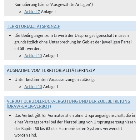
Kumulierung (siehe "Ausgewählte Anlagen")
Artikel 7
Anlage I
TERRITORIALITÄTSPRINZIP
Die Bedingungen zum Erwerb der Ursprungseigenschaft müssen
grundsätzlich ohne Unterbrechung im Gebiet der jeweiligen Partei
erfüllt werden.
Artikel 13
Anlage I
AUSNAHME VOM TERRITORIALITÄTSPRINZIP
Unter bestimmten Voraussetzungen zulässig.
Artikel 13
Anlage I
VERBOT DER ZOLLRÜCKVERGÜTUNG UND DER ZOLLBEFREIUNG
(DRAW-BACK-VERBOT)
Das Verbot gilt für Vormaterialien ohne Ursprungseigenschaft, die in
einer Vertragspartei bei der Herstellung von Ursprungserzeugnissen
der Kapitel 50 bis 63 des Harmonisierten Systems verwendet
worden sind.