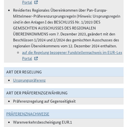
Portal
Revidiertes Regionales Übereinkommen über Pan-Europa-
Mittelmeer-Präferenzursprungsregeln (Hinweis: Ursprungsregeln
sind in den Anlagen I des BESCHLUSS Nr. 1/2023 DES
GEMISCHTEN AUSSCHUSSES DES REGIONALEN
ÜBEREINKOMMENS vom 7. Dezember 2023, geändert mit den
Beschlüssen 1/2024 und 2/2024 des gemischten Ausschusses des
regionalen Übereinkommens vom 12. Dezember 2024 enthalten.
auf die Regelung bezogener Fundstellennachweis im EUR-Lex
Portal
ART DER REGELUNG
Ursprungspräferenz
ART DER PRÄFERENZGEWÄHRUNG
Präferenzregelung auf Gegenseitigkeit
PRÄFERENZNACHWEISE
Warenverkehrsbescheinigung EUR.1