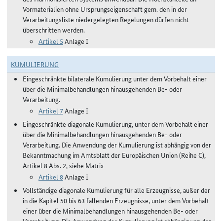
Vormaterialien ohne Ursprungseigenschaft gem. den in der
Verarbeitungsliste niedergelegten Regelungen dürfen nicht
überschritten werden.
Artikel 5
Anlage I
KUMULIERUNG
Eingeschränkte bilaterale Kumulierung unter dem Vorbehalt einer
über die Minimalbehandlungen hinausgehenden Be- oder
Verarbeitung.
Artikel 7
Anlage I
Eingeschränkte diagonale Kumulierung, unter dem Vorbehalt einer
über die Minimalbehandlungen hinausgehenden Be- oder
Verarbeitung. Die Anwendung der Kumulierung ist abhängig von der
Bekanntmachung im Amtsblatt der Europäischen Union (Reihe C),
Artikel 8 Abs. 2, siehe Matrix
Artikel 8
Anlage I
Vollständige diagonale Kumulierung für alle Erzeugnisse, außer der
in die Kapitel 50 bis 63 fallenden Erzeugnisse, unter dem Vorbehalt
einer über die Minimalbehandlungen hinausgehenden Be- oder