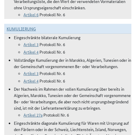
Verarbeitungsliste, die den Wert der verwendeten Vormaterialien
ohne Ursprungseigenschaft einschränken.
Artikel 6
Protokoll Nr. 6
KUMULIERUNG
Eingeschränkte bilaterale Kumulierung
Artikel 3
Protokoll Nr. 6
Artikel 4
Protokoll Nr. 6
Vollständige Kumulierung der in Marokko, Algerien, Tunesien oder in
der Gemeinschaft vorgenommenen Be- oder Verarbeitungen.
Artikel 3
Protokoll Nr. 6
Artikel 4
Protokoll Nr. 6
Der Nachweis im Rahmen der vollen Kumulierung über bereits in
Algerien, Marokko, Tunesien oder der Gemeinschaft vorgenommene
Be- oder Verarbeitungen, die aber noch nicht ursprungsbegründend
sind, ist mit der Lieferantenerklärung zu erbringen.
Artikel 27a
Protokoll Nr. 6
Eingeschränkte diagonale Kumulierung für Waren mit Ursprung auf
den Färöern oder in der Schweiz, Liechtenstein, Island, Norwegen,