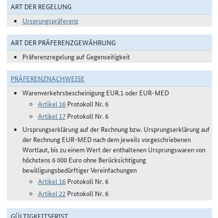
ART DER REGELUNG
Ursprungspräferenz
ART DER PRÄFERENZGEWÄHRUNG
Präferenzregelung auf Gegenseitigkeit
PRÄFERENZNACHWEISE
Warenverkehrsbescheinigung EUR.1 oder EUR-MED
Artikel 16
Protokoll Nr. 6
Artikel 17
Protokoll Nr. 6
Ursprungserklärung auf der Rechnung bzw. Ursprungserklärung auf
der Rechnung EUR-MED nach dem jeweils vorgeschriebenen
Wortlaut, bis zu einem Wert der enthaltenen Ursprungswaren von
höchstens 6 000 Euro ohne Berücksichtigung
bewilligungsbedürftiger Vereinfachungen
Artikel 16
Protokoll Nr. 6
Artikel 22
Protokoll Nr. 6
GÜLTIGKEITSFRIST