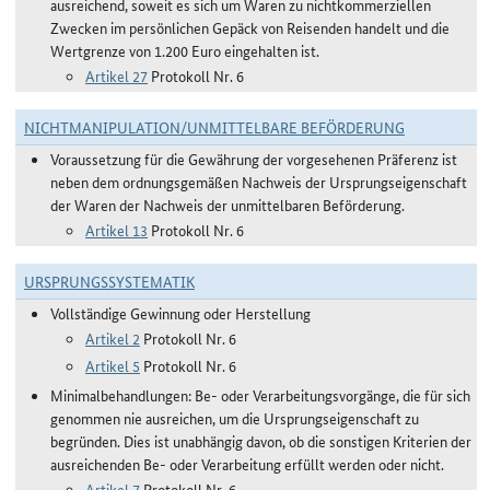
ausreichend, soweit es sich um Waren zu nichtkommerziellen
Zwecken im persönlichen Gepäck von Reisenden handelt und die
Wertgrenze von 1.200 Euro eingehalten ist.
Artikel 27
Protokoll Nr. 6
NICHTMANIPULATION/UNMITTELBARE BEFÖRDERUNG
Voraussetzung für die Gewährung der vorgesehenen Präferenz ist
neben dem ordnungsgemäßen Nachweis der Ursprungseigenschaft
der Waren der Nachweis der unmittelbaren Beförderung.
Artikel 13
Protokoll Nr. 6
URSPRUNGSSYSTEMATIK
Vollständige Gewinnung oder Herstellung
Artikel 2
Protokoll Nr. 6
Artikel 5
Protokoll Nr. 6
Minimalbehandlungen: Be- oder Verarbeitungsvorgänge, die für sich
genommen nie ausreichen, um die Ursprungseigenschaft zu
begründen. Dies ist unabhängig davon, ob die sonstigen Kriterien der
ausreichenden Be- oder Verarbeitung erfüllt werden oder nicht.
Artikel 7
Protokoll Nr. 6