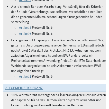
Ausreichende Be- oder Verarbeitung: Vollständig über die Kriterien
der Be- oder Verarbeitungsliste definiert; vorbehaltlich einer über
die so genannten Minimalbehandlungen hinausgehenden Be- oder
Verarbeitung.
Artikel 2
Protokoll Nr. 6
Artikel 6
Protokoll Nr. 6
Erzeugnisse mit Ursprung im Europäischen Wirtschaftsraum (EWR)
gelten als Ursprungserzeugnisse der Gemeinschaft.Dies gilt jedoch
nach Artikel 2 Absatz 3 des Protokoll Nr.6 EU-Algerien nur, wenn
zwischen Algerien einerseits und den EWR andererseits ein
Freihandelsabkommen Anwendung findet. In der RTA Datenbank der
Welthandelsorganisation ist kein Abkommen zwischen dem EWR
und Algerien hinterlegt.
Artikel 2
Protokoll Nr. 6
ALLGEMEINE TOLERANZ
10 % Werttoleranz mit folgenden Einschränkungen: Nicht auf Waren
der Kapitel 50 bis 63 des Harmonisierten Systems anwendbar und
keine Erhöhung von Prozentklauseln in der Be- oder