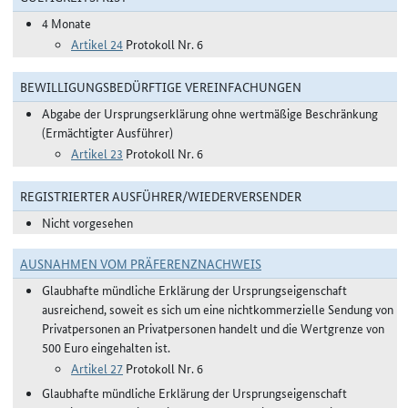
4 Monate
Artikel 24
Protokoll Nr. 6
BEWILLIGUNGSBEDÜRFTIGE VEREINFACHUNGEN
Abgabe der Ursprungserklärung ohne wertmäßige Beschränkung
(Ermächtigter Ausführer)
Artikel 23
Protokoll Nr. 6
REGISTRIERTER AUSFÜHRER/WIEDERVERSENDER
Nicht vorgesehen
AUSNAHMEN VOM PRÄFERENZNACHWEIS
Glaubhafte mündliche Erklärung der Ursprungseigenschaft
ausreichend, soweit es sich um eine nichtkommerzielle Sendung von
Privatpersonen an Privatpersonen handelt und die Wertgrenze von
500 Euro eingehalten ist.
Artikel 27
Protokoll Nr. 6
Glaubhafte mündliche Erklärung der Ursprungseigenschaft