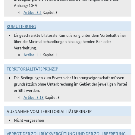
Anhangs10-A
Artikel 3.5
Kapitel 3
KUMULIERUNG
Eingeschränkte bilaterale Kumulierung unter dem Vorbehalt einer
über die Minimalbehandlungen hinausgehenden Be- oder
Verarbeitung.
Artikel 3.3
Kapitel 3
TERRITORIALITÄTSPRINZIP
Die Bedingungen zum Erwerb der Ursprungseigenschaft müssen
grundsätzlich ohne Unterbrechung im Gebiet der jeweiligen Partei
erfüllt werden.
Artikel 3.13
Kapitel 3
AUSNAHME VOM TERRITORIALITÄTSPRINZIP
Nicht vorgesehen
VERBOT DER ZOLLRÜCKVERGÜTUNG UND DER ZOLLBEFREIUNG