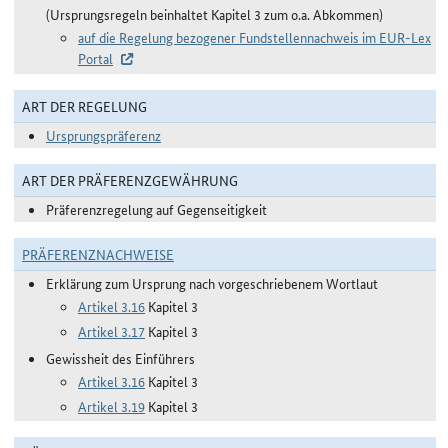
(Ursprungsregeln beinhaltet Kapitel 3 zum o.a. Abkommen)
auf die Regelung bezogener Fundstellennachweis im EUR-Lex
Portal
ART DER REGELUNG
Ursprungspräferenz
ART DER PRÄFERENZGEWÄHRUNG
Präferenzregelung auf Gegenseitigkeit
PRÄFERENZNACHWEISE
Erklärung zum Ursprung nach vorgeschriebenem Wortlaut
Artikel 3.16
Kapitel 3
Artikel 3.17
Kapitel 3
Gewissheit des Einführers
Artikel 3.16
Kapitel 3
Artikel 3.19
Kapitel 3