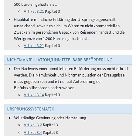
500 Euro eingehalten ist.
Artikel 3.21
Kapitel 3
Glaubhafte mündliche Erklärung der Ursprungseigenschaft
ausreichend, soweit es sich um Waren zu nichtkommerziellen
Zwecken im persönlichen Gepäck von Reisenden handelt und die
Wertgrenze von 1.200 Euro eingehalten ist.
Artikel 3.21
Kapitel 3
NICHTMANIPULATION/UNMITTELBARE BEFÖRDERUNG
Der Nachweis einer unmittelbaren Beförderung muss nicht erbracht
werden. Die Nämlichkeit und Nichtmanipulation der Erzeugnisse
muss gegeben sein und ist nur auf Anforderung der
Einfuhrzollbehörden nachzuweisen.
Artikel 3.14
Kapitel 3
URSPRUNGSSYSTEMATIK
Vollständige Gewinnung oder Herstellung
Artikel 3.2
Kapitel 3
Artikel 3.4
Kapitel 3