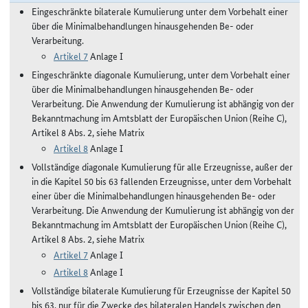
Eingeschränkte bilaterale Kumulierung unter dem Vorbehalt einer
über die Minimalbehandlungen hinausgehenden Be- oder
Verarbeitung.
Artikel 7
Anlage I
Eingeschränkte diagonale Kumulierung, unter dem Vorbehalt einer
über die Minimalbehandlungen hinausgehenden Be- oder
Verarbeitung. Die Anwendung der Kumulierung ist abhängig von der
Bekanntmachung im Amtsblatt der Europäischen Union (Reihe C),
Artikel 8 Abs. 2, siehe Matrix
Artikel 8
Anlage I
Vollständige diagonale Kumulierung für alle Erzeugnisse, außer der
in die Kapitel 50 bis 63 fallenden Erzeugnisse, unter dem Vorbehalt
einer über die Minimalbehandlungen hinausgehenden Be- oder
Verarbeitung. Die Anwendung der Kumulierung ist abhängig von der
Bekanntmachung im Amtsblatt der Europäischen Union (Reihe C),
Artikel 8 Abs. 2, siehe Matrix
Artikel 7
Anlage I
Artikel 8
Anlage I
Vollständige bilaterale Kumulierung für Erzeugnisse der Kapitel 50
bis 63, nur für die Zwecke des bilateralen Handels zwischen den