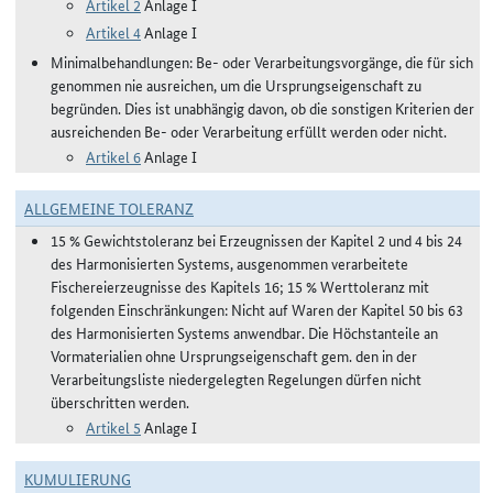
Artikel 2
Anlage I
Artikel 4
Anlage I
Minimalbehandlungen: Be- oder Verarbeitungsvorgänge, die für sich
genommen nie ausreichen, um die Ursprungseigenschaft zu
begründen. Dies ist unabhängig davon, ob die sonstigen Kriterien der
ausreichenden Be- oder Verarbeitung erfüllt werden oder nicht.
Artikel 6
Anlage I
ALLGEMEINE TOLERANZ
15 % Gewichtstoleranz bei Erzeugnissen der Kapitel 2 und 4 bis 24
des Harmonisierten Systems, ausgenommen verarbeitete
Fischereierzeugnisse des Kapitels 16; 15 % Werttoleranz mit
folgenden Einschränkungen: Nicht auf Waren der Kapitel 50 bis 63
des Harmonisierten Systems anwendbar. Die Höchstanteile an
Vormaterialien ohne Ursprungseigenschaft gem. den in der
Verarbeitungsliste niedergelegten Regelungen dürfen nicht
überschritten werden.
Artikel 5
Anlage I
KUMULIERUNG