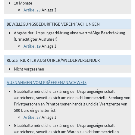
10 Monate
Artikel 23
Anlage I
BEWILLIGUNGSBEDÜRFTIGE VEREINFACHUNGEN
Abgabe der Ursprungserklärung ohne wertmäßige Beschränkung
(Ermächtigter Ausführer)
Artikel 19
Anlage I
REGISTRIERTER AUSFÜHRER/WIEDERVERSENDER
Nicht vorgesehen
AUSNAHMEN VOM PRÄFERENZNACHWEIS
Glaubhafte mündliche Erklärung der Ursprungseigenschaft
ausreichend, soweit es sich um eine nichtkommerzielle Sendung von
Privatpersonen an Privatpersonen handelt und die Wertgrenze von
500 Euro eingehalten ist.
Artikel 27
Anlage I
Glaubhafte mündliche Erklärung der Ursprungseigenschaft
ausreichend, soweit es sich um Waren zu nichtkommerziellen