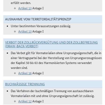
erfüllt werden.
Artikel 13
Anlage I
AUSNAHME VOM TERRITORIALITÄTSPRINZIP
Unter bestimmten Voraussetzungen zulässig.
Artikel 13
Anlage I
VERBOT DER ZOLLRÜCKVERGÜTUNG UND DER ZOLLBEFREIUNG
(DRAW-BACK-VERBOT)
Das Verbot gilt für Vormaterialien ohne Ursprungseigenschaft, die in
einer Vertragspartei bei der Herstellung von Ursprungserzeugnissen
der Kapitel 50 bis 63 des Harmonisierten Systems verwendet
worden sind.
Artikel 16
Anlage I
BUCHMÄSSIGE TRENNUNG
Das Verfahren der buchmäßigen Trennung von austauschbaren
Vormaterialien mit und ohne Ursprungseigenschaft ist zulässig.
Artikel 12
Anlage I