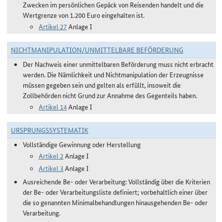
Zwecken im persönlichen Gepäck von Reisenden handelt und die
Wertgrenze von 1.200 Euro eingehalten ist.
Artikel 27
Anlage I
NICHTMANIPULATION/UNMITTELBARE BEFÖRDERUNG
Der Nachweis einer unmittelbaren Beförderung muss nicht erbracht
werden. Die Nämlichkeit und Nichtmanipulation der Erzeugnisse
müssen gegeben sein und gelten als erfüllt, insoweit die
Zollbehörden nicht Grund zur Annahme des Gegenteils haben.
Artikel 14
Anlage I
URSPRUNGSSYSTEMATIK
Vollständige Gewinnung oder Herstellung
Artikel 2
Anlage I
Artikel 3
Anlage I
Ausreichende Be- oder Verarbeitung: Vollständig über die Kriterien
der Be- oder Verarbeitungsliste definiert; vorbehaltlich einer über
die so genannten Minimalbehandlungen hinausgehenden Be- oder
Verarbeitung.