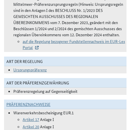
Mittelmeer-Präferenzursprungsregeln (Hinweis: Ursprungsregeln
sind in den Anlagen I des BESCHLUSS Nr. 1/2023 DES
GEMISCHTEN AUSSCHUSSES DES REGIONALEN
ÜBEREINKOMMENS vom 7. Dezember 2023, geändert mit den
Beschlüssen 1/2024 und 2/2024 des gemischten Ausschusses des
regionalen Übereinkommens vom 12. Dezember 2024 enthalten.
auf die Regelung bezogener Fundstellennachweis im EUR-Lex
Portal
ART DER REGELUNG
Ursprungspräferenz
ART DER PRÄFERENZGEWÄHRUNG
Präferenzregelung auf Gegenseitigkeit
PRÄFERENZNACHWEISE
Warenverkehrsbescheinigung EUR.1
Artikel 17
Anlage I
Artikel 20
Anlage I