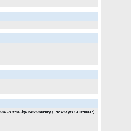
ohne wertmäßige Beschränkung (Ermächtigter Ausführer)