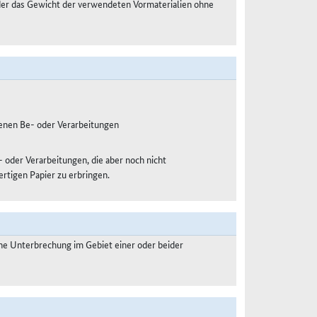
oder das Gewicht der verwendeten Vormaterialien ohne
enen Be- oder Verarbeitungen
der Verarbeitungen, die aber noch nicht
rtigen Papier zu erbringen.
e Unterbrechung im Gebiet einer oder beider