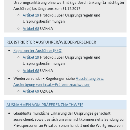
Ursprungserklärung ohne wertmäßige Beschränkung (Ermächtigter
Ausführer) bis längstens zum 31.12.2017
Artikel 19
Protokoll über Ursprungsregeln und
Ursprungsbestimmungen
Artikel 68
UZK-IA
REGISTRIERTER AUSFÜHRER/WIEDERVERSENDER
Registrierter Ausführer (REX)
Artikel 19
Protokoll über Ursprungsregeln und
Ursprungsbestimmungen
Artikel 68
UZK-IA
Wiederversender - Regelungen siehe
Ausstellung bzw.
Ausfertigung von Ersatz-Präferenznachweisen
Artikel 69
UZK-IA
AUSNAHMEN VOM PRÄFERENZNACHWEIS
Glaubhafte mündliche Erklärung der Ursprungseigenschaft
ausreichend, soweit es sich um eine nichtkommerzielle Sendung von
Privatpersonen an Privatpersonen handelt und die Wertgrenze von