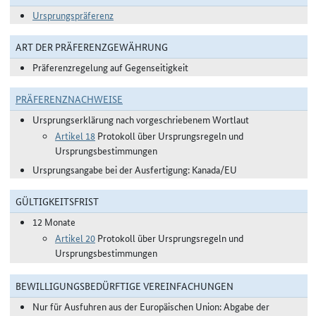
Ursprungspräferenz
ART DER PRÄFERENZGEWÄHRUNG
Präferenzregelung auf Gegenseitigkeit
PRÄFERENZNACHWEISE
Ursprungserklärung nach vorgeschriebenem Wortlaut
Artikel 18
Protokoll über Ursprungsregeln und
Ursprungsbestimmungen
Ursprungsangabe bei der Ausfertigung: Kanada/EU
GÜLTIGKEITSFRIST
12 Monate
Artikel 20
Protokoll über Ursprungsregeln und
Ursprungsbestimmungen
BEWILLIGUNGSBEDÜRFTIGE VEREINFACHUNGEN
Nur für Ausfuhren aus der Europäischen Union: Abgabe der