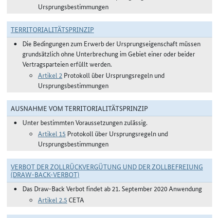
Ursprungsbestimmungen
TERRITORIALITÄTSPRINZIP
Die Bedingungen zum Erwerb der Ursprungseigenschaft müssen
grundsätzlich ohne Unterbrechung im Gebiet einer oder beider
Vertragsparteien erfüllt werden.
Artikel 2
Protokoll über Ursprungsregeln und
Ursprungsbestimmungen
AUSNAHME VOM TERRITORIALITÄTSPRINZIP
Unter bestimmten Voraussetzungen zulässig.
Artikel 15
Protokoll über Ursprungsregeln und
Ursprungsbestimmungen
VERBOT DER ZOLLRÜCKVERGÜTUNG UND DER ZOLLBEFREIUNG
(DRAW-BACK-VERBOT)
Das Draw-Back Verbot findet ab 21. September 2020 Anwendung
Artikel 2.5
CETA