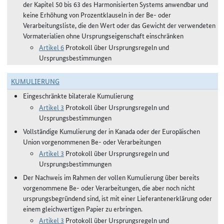
der Kapitel 50 bis 63 des Harmonisierten Systems anwendbar und
keine Erhöhung von Prozentklauseln in der Be- oder
Verarbeitungsliste, die den Wert oder das Gewicht der verwendeten
Vormaterialien ohne Ursprungseigenschaft einschränken
Artikel 6
Protokoll über Ursprungsregeln und
Ursprungsbestimmungen
KUMULIERUNG
Eingeschränkte bilaterale Kumulierung
Artikel 3
Protokoll über Ursprungsregeln und
Ursprungsbestimmungen
Vollständige Kumulierung der in Kanada oder der Europäischen
Union vorgenommenen Be- oder Verarbeitungen
Artikel 3
Protokoll über Ursprungsregeln und
Ursprungsbestimmungen
Der Nachweis im Rahmen der vollen Kumulierung über bereits
vorgenommene Be- oder Verarbeitungen, die aber noch nicht
ursprungsbegründend sind, ist mit einer Lieferantenerklärung oder
einem gleichwertigen Papier zu erbringen.
Artikel 3
Protokoll über Ursprungsregeln und