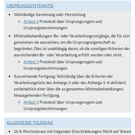
URSPRUNGSSYSTEMATIK
Vollständige Gewinnung oder Herstellung
Artikel 4
Protokoll über Ursprungsregeln und
Ursprungsbestimmungen
Minimalbehandlungen: Be- oder Verarbeitungsvorgänge, die für sich
genommen nie ausreichen, um die Ursprungseigenschaft zu
begründen. Dies ist unabhängig davon, ob die sonstigen Kriterien der
ausreichenden Be- oder Verarbeitung erfüllt werden oder nicht.
Artikel 7
Protokoll über Ursprungsregeln und
Ursprungsbestimmungen
Ausreichende Fertigung: Vollständig über die Kriterien der
Verarbeitungsliste des Anhangs 5 oder des Anhangs 5-A definiert;
vorbehaltlich einer über die so genannten Minimalbehandlungen
hinausgehenden Fertigung.
Artikel 5
Protokoll über Ursprungsregeln und
Ursprungsbestimmungen
ALLGEMEINE TOLERANZ
10 % Werttoleranz mit folgenden Einschränkungen: Nicht auf Waren