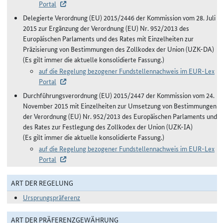
Portal
Delegierte Verordnung (EU) 2015/2446 der Kommission vom 28. Juli
2015 zur Ergänzung der Verordnung (EU) Nr. 952/2013 des
Europäischen Parlaments und des Rates mit Einzelheiten zur
Präzisierung von Bestimmungen des Zollkodex der Union (UZK-DA)
(Es gilt immer die aktuelle konsolidierte Fassung.)
auf die Regelung bezogener Fundstellennachweis im EUR-Lex
Portal
Durchführungsverordnung (EU) 2015/2447 der Kommission vom 24.
November 2015 mit Einzelheiten zur Umsetzung von Bestimmungen
der Verordnung (EU) Nr. 952/2013 des Europäischen Parlaments und
des Rates zur Festlegung des Zollkodex der Union (UZK-IA)
(Es gilt immer die aktuelle konsolidierte Fassung.)
auf die Regelung bezogener Fundstellennachweis im EUR-Lex
Portal
ART DER REGELUNG
Ursprungspräferenz
ART DER PRÄFERENZGEWÄHRUNG