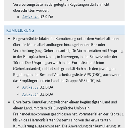
Verarbeitungsliste niedergelegten Regelungen dürfen nicht
überschritten werden.
Artikel 48
UZK-DA
KUMULIERUNG
Eingeschränkte bilaterale Kumulierung unter dem Vorbehalt einer
über die Minimalbehandlungen hinausgehenden Be- oder
Verarbeitung (sog. Geberlandanteil) für Vormaterialien mit Ursprung
in der Europäischen Union, in Norwegen, in der Schweiz oder der
Türkei. Der Ursprungserwerb in der Europäischen Union
(Geberlandanteil) richtet sich grundsätzlich nach den jeweiligen
Regelungen der Be- und Verarbeitungsliste APS (OBC), auch wenn
das Empfängerland ein Land der Gruppe APS (LDC) ist.
Artikel 53
UZK-DA
Artikel 54
UZK-DA
Erweiterte Kumulierung zwischen einem begünstigten Land und
einem Land, mit dem die Europäische Union ein
Freihandelsabkommen geschlossen hat. Vormaterialien der Kapitel 1
bis 24 des Harmonisierten Systems sind von der erweiterten
Kumulierung ausgeschlossen. Die Anwendung der Kumulierung ist