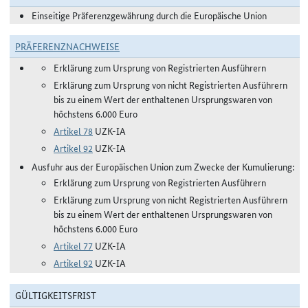
Einseitige Präferenzgewährung durch die Europäische Union
PRÄFERENZNACHWEISE
Erklärung zum Ursprung von Registrierten Ausführern
Erklärung zum Ursprung von nicht Registrierten Ausführern
bis zu einem Wert der enthaltenen Ursprungswaren von
höchstens 6.000 Euro
Artikel 78
UZK-IA
Artikel 92
UZK-IA
Ausfuhr aus der Europäischen Union zum Zwecke der Kumulierung:
Erklärung zum Ursprung von Registrierten Ausführern
Erklärung zum Ursprung von nicht Registrierten Ausführern
bis zu einem Wert der enthaltenen Ursprungswaren von
höchstens 6.000 Euro
Artikel 77
UZK-IA
Artikel 92
UZK-IA
GÜLTIGKEITSFRIST