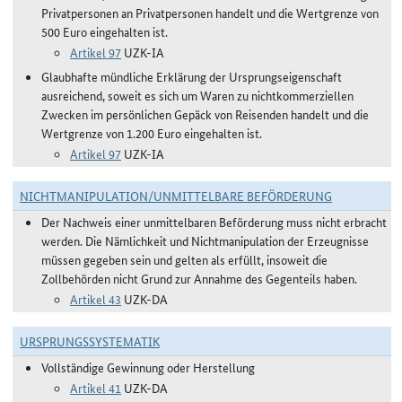
Privatpersonen an Privatpersonen handelt und die Wertgrenze von
500 Euro eingehalten ist.
Artikel 97
UZK-IA
Glaubhafte mündliche Erklärung der Ursprungseigenschaft
ausreichend, soweit es sich um Waren zu nichtkommerziellen
Zwecken im persönlichen Gepäck von Reisenden handelt und die
Wertgrenze von 1.200 Euro eingehalten ist.
Artikel 97
UZK-IA
NICHTMANIPULATION/UNMITTELBARE BEFÖRDERUNG
Der Nachweis einer unmittelbaren Beförderung muss nicht erbracht
werden. Die Nämlichkeit und Nichtmanipulation der Erzeugnisse
müssen gegeben sein und gelten als erfüllt, insoweit die
Zollbehörden nicht Grund zur Annahme des Gegenteils haben.
Artikel 43
UZK-DA
URSPRUNGSSYSTEMATIK
Vollständige Gewinnung oder Herstellung
Artikel 41
UZK-DA