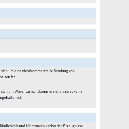
s sich um eine nichtkommerzielle Sendung von
alten ist.
es sich um Waren zu nichtkommerziellen Zwecken im
ngehalten ist.
Nämlichkeit und Nichtmanipulation der Erzeugnisse