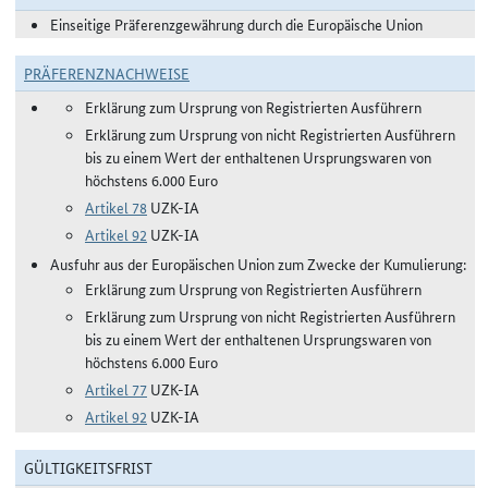
Einseitige Präferenzgewährung durch die Europäische Union
PRÄFERENZNACHWEISE
Erklärung zum Ursprung von Registrierten Ausführern
Erklärung zum Ursprung von nicht Registrierten Ausführern
bis zu einem Wert der enthaltenen Ursprungswaren von
höchstens 6.000 Euro
Artikel 78
UZK-IA
Artikel 92
UZK-IA
Ausfuhr aus der Europäischen Union zum Zwecke der Kumulierung:
Erklärung zum Ursprung von Registrierten Ausführern
Erklärung zum Ursprung von nicht Registrierten Ausführern
bis zu einem Wert der enthaltenen Ursprungswaren von
höchstens 6.000 Euro
Artikel 77
UZK-IA
Artikel 92
UZK-IA
GÜLTIGKEITSFRIST