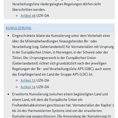
Verarbeitungsliste niedergelegten Regelungen dürfen nicht
überschritten werden.
Artikel 48
UZK-DA
KUMULIERUNG
Eingeschränkte bilaterale Kumulierung unter dem Vorbehalt einer
über die Minimalbehandlungen hinausgehenden Be- oder
Verarbeitung (sog. Geberlandanteil) für Vormaterialien mit Ursprung
in der Europäischen Union, in Norwegen, in der Schweiz oder der
Türkei. Der Ursprungserwerb in der Europäischen Union
(Geberlandanteil) richtet sich grundsätzlich nach den jeweiligen
Regelungen der Be- und Verarbeitungsliste APS (OBC), auch wenn
das Empfängerland ein Land der Gruppe APS (LDC) ist.
Artikel 53
UZK-DA
Artikel 54
UZK-DA
Erweiterte Kumulierung zwischen einem begünstigten Land und
einem Land, mit dem die Europäische Union ein
Freihandelsabkommen geschlossen hat. Vormaterialien der Kapitel 1
bis 24 des Harmonisierten Systems sind von der erweiterten
Kumulierung ausgeschlossen. Die Anwendung der Kumulierung ist