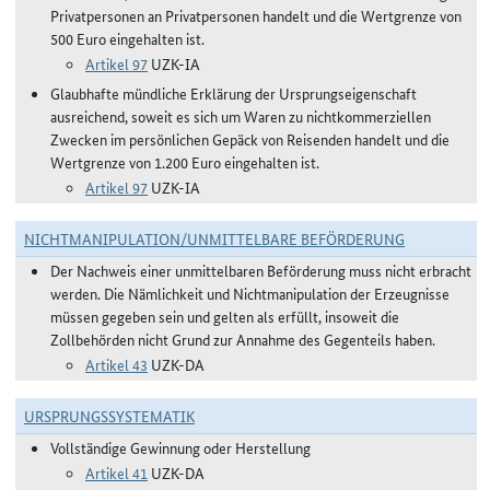
Privatpersonen an Privatpersonen handelt und die Wertgrenze von
500 Euro eingehalten ist.
Artikel 97
UZK-IA
Glaubhafte mündliche Erklärung der Ursprungseigenschaft
ausreichend, soweit es sich um Waren zu nichtkommerziellen
Zwecken im persönlichen Gepäck von Reisenden handelt und die
Wertgrenze von 1.200 Euro eingehalten ist.
Artikel 97
UZK-IA
NICHTMANIPULATION/UNMITTELBARE BEFÖRDERUNG
Der Nachweis einer unmittelbaren Beförderung muss nicht erbracht
werden. Die Nämlichkeit und Nichtmanipulation der Erzeugnisse
müssen gegeben sein und gelten als erfüllt, insoweit die
Zollbehörden nicht Grund zur Annahme des Gegenteils haben.
Artikel 43
UZK-DA
URSPRUNGSSYSTEMATIK
Vollständige Gewinnung oder Herstellung
Artikel 41
UZK-DA