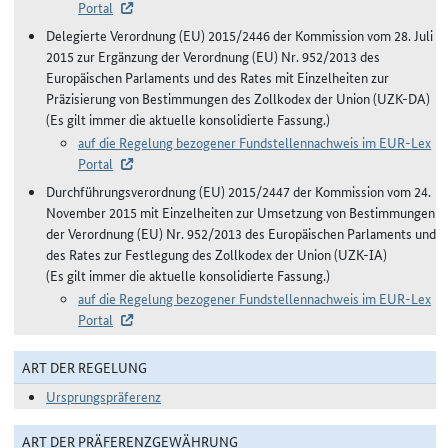
Portal
Delegierte Verordnung (EU) 2015/2446 der Kommission vom 28. Juli
2015 zur Ergänzung der Verordnung (EU) Nr. 952/2013 des
Europäischen Parlaments und des Rates mit Einzelheiten zur
Präzisierung von Bestimmungen des Zollkodex der Union (UZK-DA)
(Es gilt immer die aktuelle konsolidierte Fassung.)
auf die Regelung bezogener Fundstellennachweis im EUR-Lex
Portal
Durchführungsverordnung (EU) 2015/2447 der Kommission vom 24.
November 2015 mit Einzelheiten zur Umsetzung von Bestimmungen
der Verordnung (EU) Nr. 952/2013 des Europäischen Parlaments und
des Rates zur Festlegung des Zollkodex der Union (UZK-IA)
(Es gilt immer die aktuelle konsolidierte Fassung.)
auf die Regelung bezogener Fundstellennachweis im EUR-Lex
Portal
ART DER REGELUNG
Ursprungspräferenz
ART DER PRÄFERENZGEWÄHRUNG