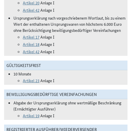
Artikel 20
Anlage I
Artikel 42
Anlage I
Ursprungserklärung nach vorgeschriebenem Wortlaut, bis zu einem
Wert der enthaltenen Ursprungswaren von höchstens 6.000 Euro
ohne Berücksichtigung bewilligungsbedürftiger Vereinfachungen
Artikel 17
Anlage I
Artikel 18
Anlage I
Artikel 42
Anlage I
GÜLTIGKEITSFRIST
10 Monate
Artikel 23
Anlage I
BEWILLIGUNGSBEDÜRFTIGE VEREINFACHUNGEN
Abgabe der Ursprungserklärung ohne wertmäßige Beschränkung
(Ermächtigter Ausführer)
Artikel 19
Anlage I
REGISTRIERTER AUSFÜHRER/WIEDERVERSENDER