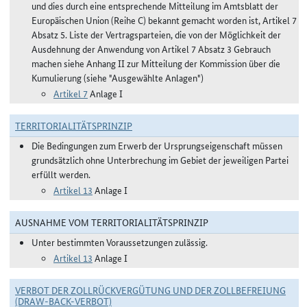
und dies durch eine entsprechende Mitteilung im Amtsblatt der
Europäischen Union (Reihe C) bekannt gemacht worden ist, Artikel 7
Absatz 5. Liste der Vertragsparteien, die von der Möglichkeit der
Ausdehnung der Anwendung von Artikel 7 Absatz 3 Gebrauch
machen siehe Anhang II zur Mitteilung der Kommission über die
Kumulierung (siehe "Ausgewählte Anlagen")
Artikel 7
Anlage I
TERRITORIALITÄTSPRINZIP
Die Bedingungen zum Erwerb der Ursprungseigenschaft müssen
grundsätzlich ohne Unterbrechung im Gebiet der jeweiligen Partei
erfüllt werden.
Artikel 13
Anlage I
AUSNAHME VOM TERRITORIALITÄTSPRINZIP
Unter bestimmten Voraussetzungen zulässig.
Artikel 13
Anlage I
VERBOT DER ZOLLRÜCKVERGÜTUNG UND DER ZOLLBEFREIUNG
(DRAW-BACK-VERBOT)