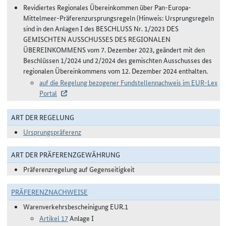
Revidiertes Regionales Übereinkommen über Pan-Europa-
Mittelmeer-Präferenzursprungsregeln (Hinweis: Ursprungsregeln
sind in den Anlagen I des BESCHLUSS Nr. 1/2023 DES
GEMISCHTEN AUSSCHUSSES DES REGIONALEN
ÜBEREINKOMMENS vom 7. Dezember 2023, geändert mit den
Beschlüssen 1/2024 und 2/2024 des gemischten Ausschusses des
regionalen Übereinkommens vom 12. Dezember 2024 enthalten.
auf die Regelung bezogener Fundstellennachweis im EUR-Lex
Portal
ART DER REGELUNG
Ursprungspräferenz
ART DER PRÄFERENZGEWÄHRUNG
Präferenzregelung auf Gegenseitigkeit
PRÄFERENZNACHWEISE
Warenverkehrsbescheinigung EUR.1
Artikel 17
Anlage I