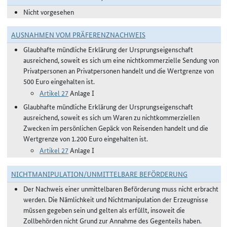
Nicht vorgesehen
AUSNAHMEN VOM PRÄFERENZNACHWEIS
Glaubhafte mündliche Erklärung der Ursprungseigenschaft
ausreichend, soweit es sich um eine nichtkommerzielle Sendung von
Privatpersonen an Privatpersonen handelt und die Wertgrenze von
500 Euro eingehalten ist.
Artikel 27
Anlage I
Glaubhafte mündliche Erklärung der Ursprungseigenschaft
ausreichend, soweit es sich um Waren zu nichtkommerziellen
Zwecken im persönlichen Gepäck von Reisenden handelt und die
Wertgrenze von 1.200 Euro eingehalten ist.
Artikel 27
Anlage I
NICHTMANIPULATION/UNMITTELBARE BEFÖRDERUNG
Der Nachweis einer unmittelbaren Beförderung muss nicht erbracht
werden. Die Nämlichkeit und Nichtmanipulation der Erzeugnisse
müssen gegeben sein und gelten als erfüllt, insoweit die
Zollbehörden nicht Grund zur Annahme des Gegenteils haben.