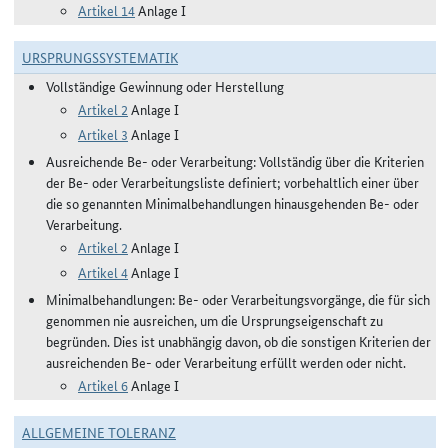
Artikel 14
Anlage I
URSPRUNGSSYSTEMATIK
Vollständige Gewinnung oder Herstellung
Artikel 2
Anlage I
Artikel 3
Anlage I
Ausreichende Be- oder Verarbeitung: Vollständig über die Kriterien
der Be- oder Verarbeitungsliste definiert; vorbehaltlich einer über
die so genannten Minimalbehandlungen hinausgehenden Be- oder
Verarbeitung.
Artikel 2
Anlage I
Artikel 4
Anlage I
Minimalbehandlungen: Be- oder Verarbeitungsvorgänge, die für sich
genommen nie ausreichen, um die Ursprungseigenschaft zu
begründen. Dies ist unabhängig davon, ob die sonstigen Kriterien der
ausreichenden Be- oder Verarbeitung erfüllt werden oder nicht.
Artikel 6
Anlage I
ALLGEMEINE TOLERANZ