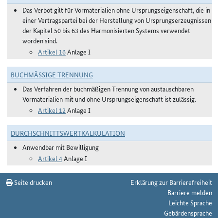
Das Verbot gilt für Vormaterialien ohne Ursprungseigenschaft, die in
einer Vertragspartei bei der Herstellung von Ursprungserzeugnissen
der Kapitel 50 bis 63 des Harmonisierten Systems verwendet
worden sind.
Artikel 16
Anlage I
BUCHMÄSSIGE TRENNUNG
Das Verfahren der buchmäßigen Trennung von austauschbaren
Vormaterialien mit und ohne Ursprungseigenschaft ist zulässig.
Artikel 12
Anlage I
DURCHSCHNITTSWERTKALKULATION
Anwendbar mit Bewilligung
Artikel 4
Anlage I
Seite drucken
Erklärung zur Barrierefreiheit
Barriere melden
Leichte Sprache
Gebärdensprache