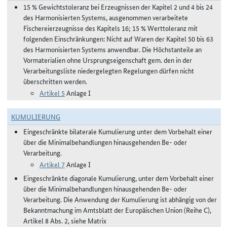
15 % Gewichtstoleranz bei Erzeugnissen der Kapitel 2 und 4 bis 24
des Harmonisierten Systems, ausgenommen verarbeitete
Fischereierzeugnisse des Kapitels 16; 15 % Werttoleranz mit
folgenden Einschränkungen: Nicht auf Waren der Kapitel 50 bis 63
des Harmonisierten Systems anwendbar. Die Höchstanteile an
Vormaterialien ohne Ursprungseigenschaft gem. den in der
Verarbeitungsliste niedergelegten Regelungen dürfen nicht
überschritten werden.
Artikel 5
Anlage I
KUMULIERUNG
Eingeschränkte bilaterale Kumulierung unter dem Vorbehalt einer
über die Minimalbehandlungen hinausgehenden Be- oder
Verarbeitung.
Artikel 7
Anlage I
Eingeschränkte diagonale Kumulierung, unter dem Vorbehalt einer
über die Minimalbehandlungen hinausgehenden Be- oder
Verarbeitung. Die Anwendung der Kumulierung ist abhängig von der
Bekanntmachung im Amtsblatt der Europäischen Union (Reihe C),
Artikel 8 Abs. 2, siehe Matrix