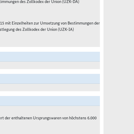
estimmungen des Zollkodex der Union (UZK-DA)
15 mit Einzelheiten zur Umsetzung von Bestimmungen der
stlegung des Zollkodex der Union (UZK-IA)
ert der enthaltenen Ursprungswaren von höchstens 6.000