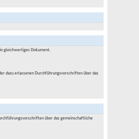
ein gleichwertiges Dokument.
er dazu erlassenen Durchführungsvorschriften über das
rchführungsvorschriften über das gemeinschaftliche