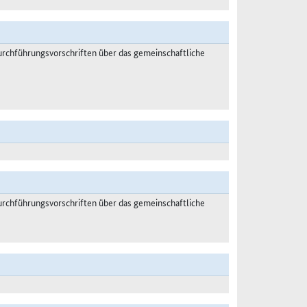
rchführungsvorschriften über das gemeinschaftliche
rchführungsvorschriften über das gemeinschaftliche