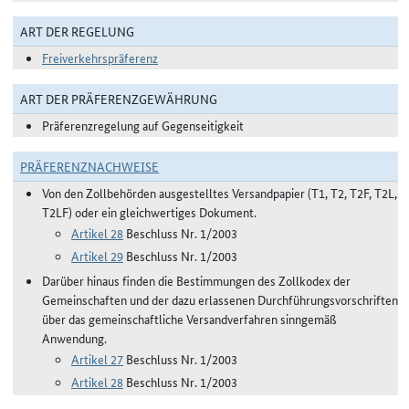
ART DER REGELUNG
Freiverkehrspräferenz
ART DER PRÄFERENZGEWÄHRUNG
Präferenzregelung auf Gegenseitigkeit
PRÄFERENZNACHWEISE
Von den Zollbehörden ausgestelltes Versandpapier (T1, T2, T2F, T2L,
T2LF) oder ein gleichwertiges Dokument.
Artikel 28
Beschluss Nr. 1/2003
Artikel 29
Beschluss Nr. 1/2003
Darüber hinaus finden die Bestimmungen des Zollkodex der
Gemeinschaften und der dazu erlassenen Durchführungsvorschriften
über das gemeinschaftliche Versandverfahren sinngemäß
Anwendung.
Artikel 27
Beschluss Nr. 1/2003
Artikel 28
Beschluss Nr. 1/2003