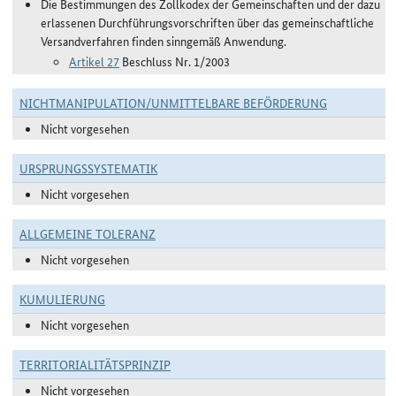
Die Bestimmungen des Zollkodex der Gemeinschaften und der dazu
erlassenen Durchführungsvorschriften über das gemeinschaftliche
Versandverfahren finden sinngemäß Anwendung.
Artikel 27
Beschluss Nr. 1/2003
NICHTMANIPULATION/UNMITTELBARE BEFÖRDERUNG
Nicht vorgesehen
URSPRUNGSSYSTEMATIK
Nicht vorgesehen
ALLGEMEINE TOLERANZ
Nicht vorgesehen
KUMULIERUNG
Nicht vorgesehen
TERRITORIALITÄTSPRINZIP
Nicht vorgesehen