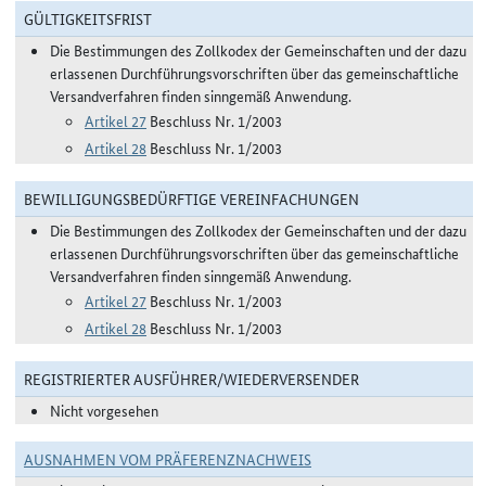
GÜLTIGKEITSFRIST
Die Bestimmungen des Zollkodex der Gemeinschaften und der dazu
erlassenen Durchführungsvorschriften über das gemeinschaftliche
Versandverfahren finden sinngemäß Anwendung.
Artikel 27
Beschluss Nr. 1/2003
Artikel 28
Beschluss Nr. 1/2003
BEWILLIGUNGSBEDÜRFTIGE VEREINFACHUNGEN
Die Bestimmungen des Zollkodex der Gemeinschaften und der dazu
erlassenen Durchführungsvorschriften über das gemeinschaftliche
Versandverfahren finden sinngemäß Anwendung.
Artikel 27
Beschluss Nr. 1/2003
Artikel 28
Beschluss Nr. 1/2003
REGISTRIERTER AUSFÜHRER/WIEDERVERSENDER
Nicht vorgesehen
AUSNAHMEN VOM PRÄFERENZNACHWEIS