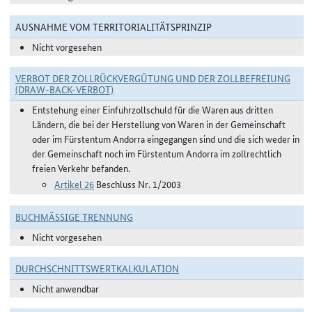
AUSNAHME VOM TERRITORIALITÄTSPRINZIP
Nicht vorgesehen
VERBOT DER ZOLLRÜCKVERGÜTUNG UND DER ZOLLBEFREIUNG
(DRAW-BACK-VERBOT)
Entstehung einer Einfuhrzollschuld für die Waren aus dritten
Ländern, die bei der Herstellung von Waren in der Gemeinschaft
oder im Fürstentum Andorra eingegangen sind und die sich weder in
der Gemeinschaft noch im Fürstentum Andorra im zollrechtlich
freien Verkehr befanden.
Artikel 26
Beschluss Nr. 1/2003
BUCHMÄSSIGE TRENNUNG
Nicht vorgesehen
DURCHSCHNITTSWERTKALKULATION
Nicht anwendbar