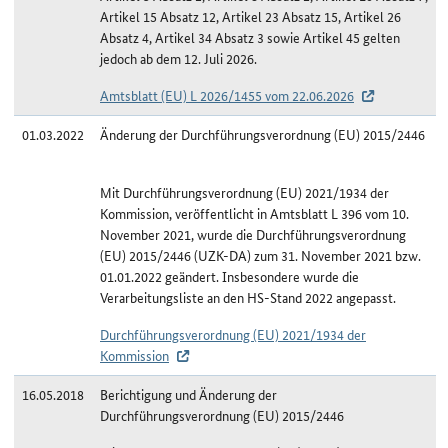
Artikel 15 Absatz 12, Artikel 23 Absatz 15, Artikel 26
Absatz 4, Artikel 34 Absatz 3 sowie Artikel 45 gelten
jedoch ab dem 12. Juli 2026.
Amtsblatt (EU) L 2026/1455 vom 22.06.2026
01.03.2022
Änderung der Durchführungsverordnung (EU) 2015/2446
Mit Durchführungsverordnung (EU) 2021/1934 der
Kommission, veröffentlicht in Amtsblatt L 396 vom 10.
November 2021, wurde die Durchführungsverordnung
(EU) 2015/2446 (UZK-DA) zum 31. November 2021 bzw.
01.01.2022 geändert. Insbesondere wurde die
Verarbeitungsliste an den HS-Stand 2022 angepasst.
Durchführungsverordnung (EU) 2021/1934 der
Kommission
16.05.2018
Berichtigung und Änderung der
Durchführungsverordnung (EU) 2015/2446