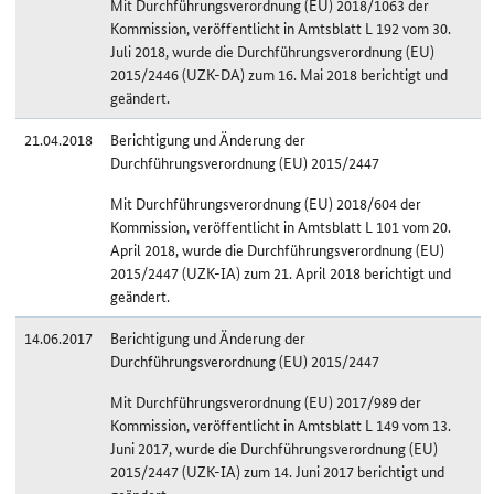
Mit Durchführungsverordnung (EU) 2018/1063 der
Kommission, veröffentlicht in Amtsblatt L 192 vom 30.
Juli 2018, wurde die Durchführungsverordnung (EU)
2015/2446 (UZK-DA) zum 16. Mai 2018 berichtigt und
geändert.
21.04.2018
Berichtigung und Änderung der
Durchführungsverordnung (EU) 2015/2447
Mit Durchführungsverordnung (EU) 2018/604 der
Kommission, veröffentlicht in Amtsblatt L 101 vom 20.
April 2018, wurde die Durchführungsverordnung (EU)
2015/2447 (UZK-IA) zum 21. April 2018 berichtigt und
geändert.
14.06.2017
Berichtigung und Änderung der
Durchführungsverordnung (EU) 2015/2447
Mit Durchführungsverordnung (EU) 2017/989 der
Kommission, veröffentlicht in Amtsblatt L 149 vom 13.
Juni 2017, wurde die Durchführungsverordnung (EU)
2015/2447 (UZK-IA) zum 14. Juni 2017 berichtigt und