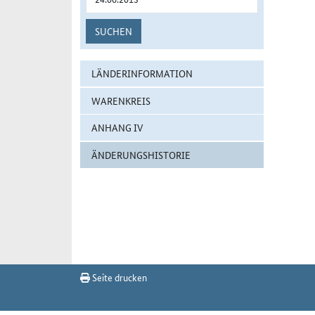
SUCHEN
LÄNDERINFORMATION
WARENKREIS
ANHANG IV
ÄNDERUNGSHISTORIE
Seite drucken