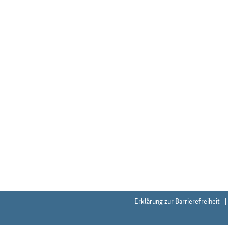
Erklärung zur Barrierefreiheit