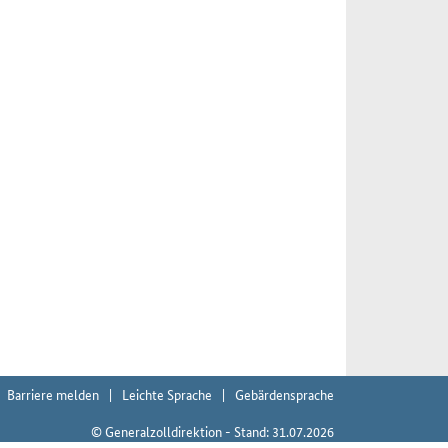
Barriere melden
Leichte Sprache
Gebärdensprache
© Generalzolldirektion - Stand: 31.07.2026