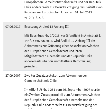
Europäischen Gemeinschaft einerseits und der Republik
Chile andererseits zur Berücksichtigung des Beitritts von
Kroatien zur Europäischen Union am 01. Juli 2013
veröffentlicht.
07.06.2017
Ersetzung Artikel 12 Anhang III
Mit Beschluss Nr. 2/2015, veröffentlicht in Amtsblatt L
144/35 v.07.06.2017, wird Artikel 12 Anhang III des
Abkommens zur Gründung einer Assoziation zwischen
der Europäischen Gemeinschaft und ihren
Mitgliedstaaten einerseits und der Republik Chile
andererseits über die unmittelbare Beförderung
geändert.
27.09.2007
Zweites Zusatzprotokoll zum Abkommen der
Gemeinschaft mit Chile
Im ABl. (EU) Nr. L 251 vom 26. September 2007 wurde
ein Zweites Zusatzprotokoll zum Abkommen zwischen
der Europäischen Gemeinschaft einerseits und der
Republik Chile andererseits zur Berücksichtigung des