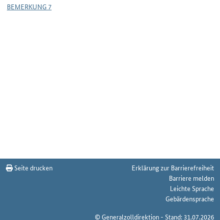
BEMERKUNG 7
Seite drucken
Erklärung zur Barrierefreiheit
Barriere melden
Leichte Sprache
Gebärdensprache
© Generalzolldirektion - Stand: 31.07.2026