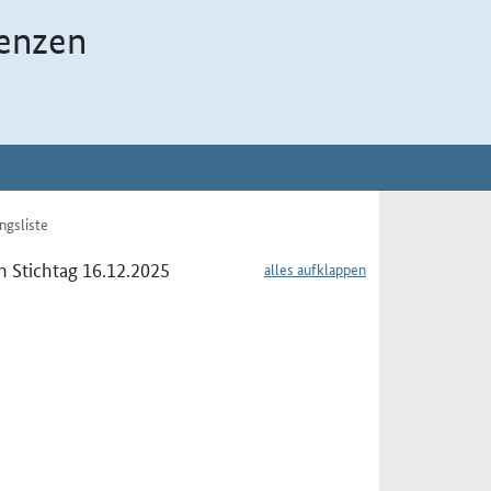
enzen
ngsliste
 Stichtag 16.12.2025
alles aufklappen