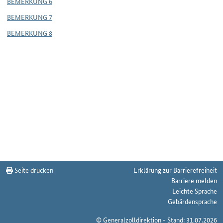
BEMERKUNG 6
BEMERKUNG 7
BEMERKUNG 8
Seite drucken
Erklärung zur Barrierefreiheit
Barriere melden
Leichte Sprache
Gebärdensprache
© Generalzolldirektion - Stand: 31.07.2026