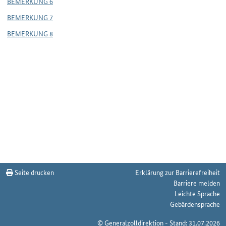
BEMERKUNG 6
BEMERKUNG 7
BEMERKUNG 8
Seite drucken
Erklärung zur Barrierefreiheit
Barriere melden
Leichte Sprache
Gebärdensprache
© Generalzolldirektion - Stand: 31.07.2026