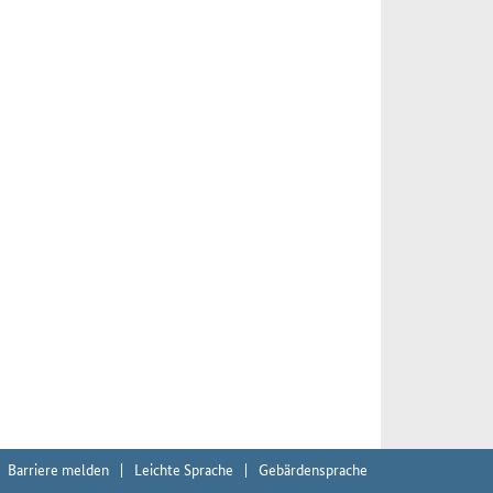
Barriere melden
Leichte Sprache
Gebärdensprache