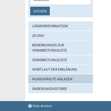
SUCHEN
LÄNDERINFORMATION
ZK-DVO
BEMERKUNGEN ZUR
VERARBEITUNGSLISTE
VERARBEITUNGSLISTE
WORTLAUT DER ERKLÄRUNG
AUSGEWÄHLTE ANLAGEN
ÄNDERUNGSHISTORIE
Seite drucken