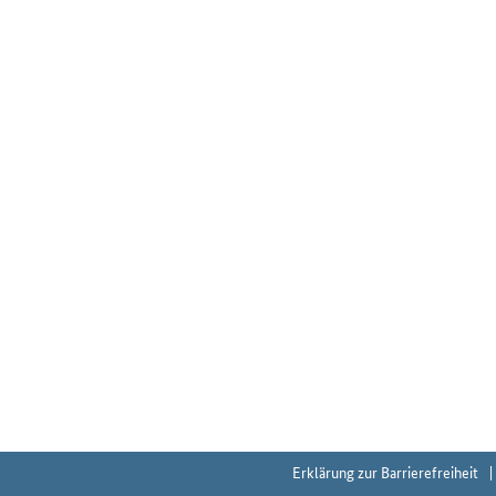
Erklärung zur Barrierefreiheit