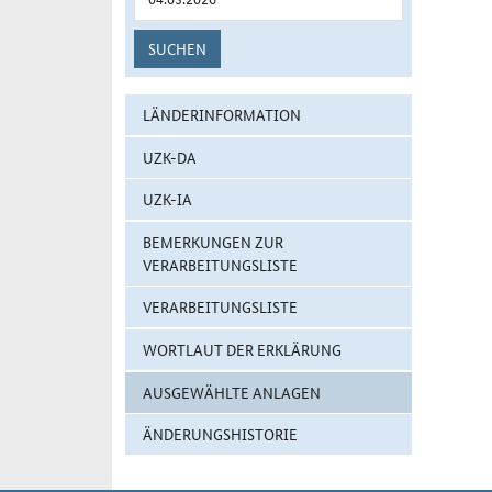
SUCHEN
LÄNDERINFORMATION
UZK-DA
UZK-IA
BEMERKUNGEN ZUR
VERARBEITUNGSLISTE
VERARBEITUNGSLISTE
WORTLAUT DER ERKLÄRUNG
AUSGEWÄHLTE ANLAGEN
ÄNDERUNGSHISTORIE