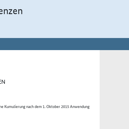
enzen
EN
sehene Kumulierung nach dem 1. Oktober 2015 Anwendung