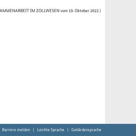
AMMENARBEIT IM ZOLLWESEN vom 19. Oktober 2022 )
Barriere melden
Leichte Sprache
Gebärdensprache