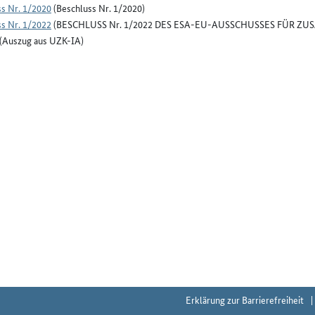
s Nr. 1/2020
(Beschluss Nr. 1/2020)
s Nr. 1/2022
(BESCHLUSS Nr. 1/2022 DES ESA-EU-AUSSCHUSSES FÜR ZUS
(Auszug aus UZK-IA)
Erklärung zur Barrierefreiheit