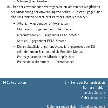
Schweiz (Liechtenstein)
Liste der anwendenden Vertragsparteien, die von der Möglichkeit
der Ausdehnung der Anwendung von Artikel 7 Absatz 3 gegenüber
einer begrenzten Anzahl ihrer Partner Gebrauch machen
Albanien — gegenüber EFTA-Staaten
Montenegro — gegenüber EFTA-Staaten
Nordmazedonien — gegenüber EFTA-Staaten
Serbien — gegenüber EFTA-Staaten
Die am Stabilisierungs- und Assoziierungsprozess der EU
teilnehmenden Staaten und die Republik Moldau
(Vertragsparteien des Mitteleuropäischen
Freihandelsabkommens) — untereinander
Seite drucken
Erklärung zur Barrierefreiheit
Barriere melden
Leichte Sprache
Gebärdensprache
© Generalzolldirektion - Stand: 31.07.2026