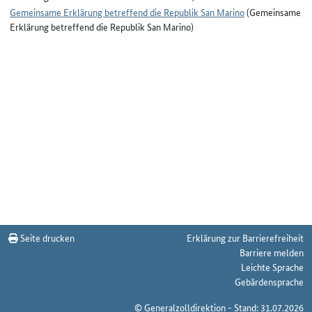
Gemeinsame Erklärung betreffend die Republik San Marino
(Gemeinsame
Erklärung betreffend die Republik San Marino)
Seite drucken
Erklärung zur Barrierefreiheit
Barriere melden
Leichte Sprache
Gebärdensprache
© Generalzolldirektion - Stand: 31.07.2026