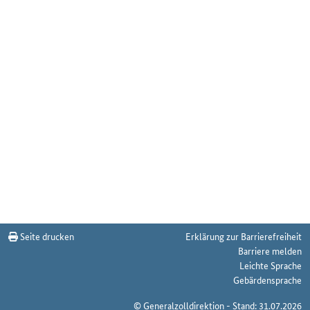
Seite drucken
Erklärung zur Barrierefreiheit
Barriere melden
Leichte Sprache
Gebärdensprache
© Generalzolldirektion - Stand: 31.07.2026