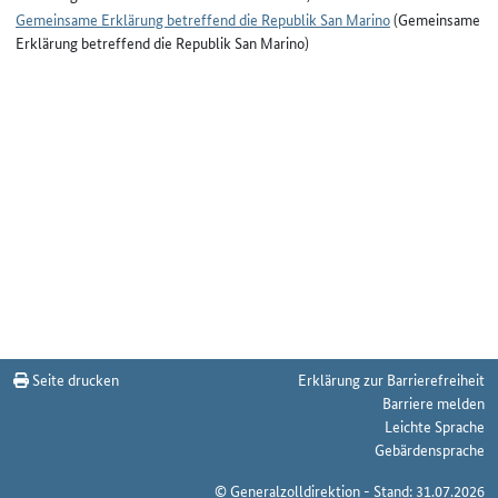
Gemeinsame Erklärung betreffend die Republik San Marino
(Gemeinsame
Erklärung betreffend die Republik San Marino)
Seite drucken
Erklärung zur Barrierefreiheit
Barriere melden
Leichte Sprache
Gebärdensprache
© Generalzolldirektion - Stand: 31.07.2026