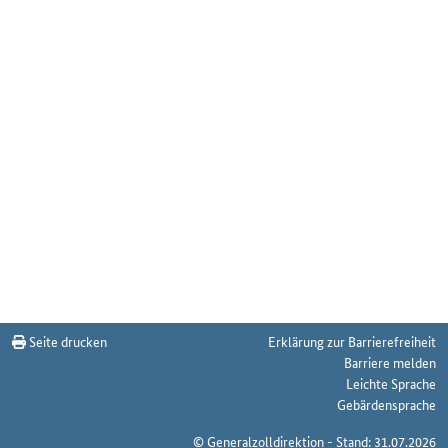
Seite drucken
Erklärung zur Barrierefreiheit
Barriere melden
Leichte Sprache
Gebärdensprache
© Generalzolldirektion - Stand: 31.07.2026