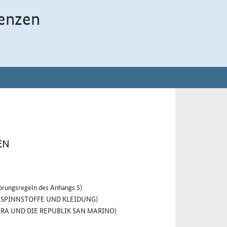
enzen
EN
sprungsregeln des Anhangs 5)
SPINNSTOFFE UND KLEIDUNG)
A UND DIE REPUBLIK SAN MARINO)