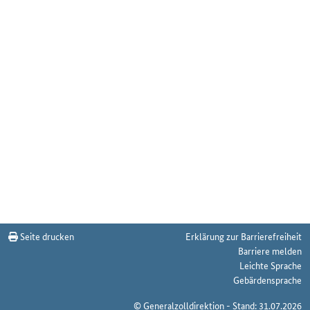
Seite drucken
Erklärung zur Barrierefreiheit
Barriere melden
Leichte Sprache
Gebärdensprache
© Generalzolldirektion - Stand: 31.07.2026