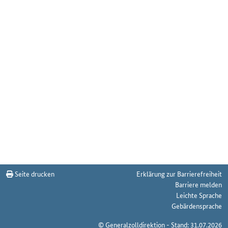
Seite drucken
Erklärung zur Barrierefreiheit
Barriere melden
Leichte Sprache
Gebärdensprache
© Generalzolldirektion - Stand: 31.07.2026