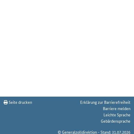
Seite drucken
Erklärung zur Barrierefreiheit
Barriere melden
Leichte Sprache
Gebärdensprache
© Generalzolldirektion - Stand: 31.07.2026